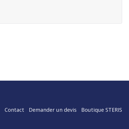
Contact
Demander un devis
Boutique STERIS