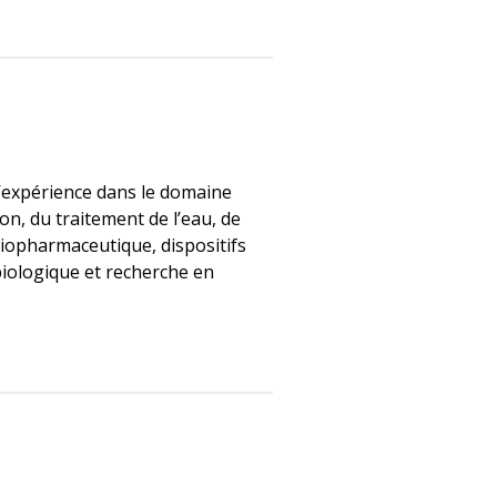
’expérience dans le domaine
ion, du traitement de l’eau, de
biopharmaceutique, dispositifs
iologique et recherche en