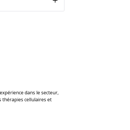
’expérience dans le secteur,
thérapies cellulaires et