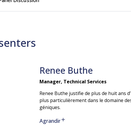
Panel Discussion
senters
Renee
Buthe
Manager, Technical Services
Renee Buthe justifie de plus de huit ans d
plus particulièrement dans le domaine des 
géniques.
Agrandir