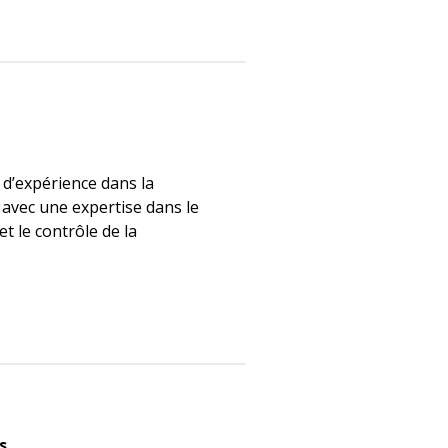
d’expérience dans la
 avec une expertise dans le
et le contrôle de la
s