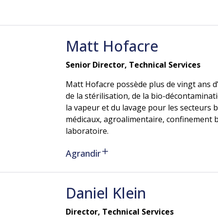
Matt
Hofacre
Senior Director, Technical Services
Matt Hofacre possède plus de vingt ans d
de la stérilisation, de la bio-décontaminat
la vapeur et du lavage pour les secteurs 
médicaux, agroalimentaire, confinement b
laboratoire.
Agrandir
Daniel
Klein
Director, Technical Services