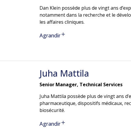
Dan Klein possède plus de vingt ans d’exp
notamment dans la recherche et le dével
les affaires cliniques.
Agrandir
Juha
Mattila
Senior Manager, Technical Services
Juha Mattila possède plus de vingt ans d
pharmaceutique, dispositifs médicaux, re
biosécurité.
Agrandir