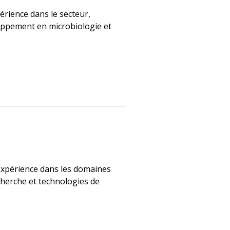
érience dans le secteur,
oppement en microbiologie et
’expérience dans les domaines
cherche et technologies de