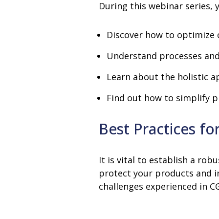
During this webinar series, y
Discover how to optimize 
Understand processes and 
Learn about the holistic 
Find out how to simplify p
Best Practices f
It is vital to establish a 
protect your products and 
challenges experienced in 