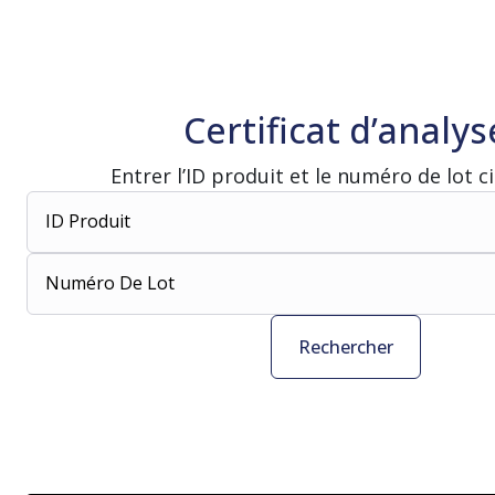
Certificat d’analys
Entrer l’ID produit et le numéro de lot c
ID Produit
Numéro De Lot
Rechercher