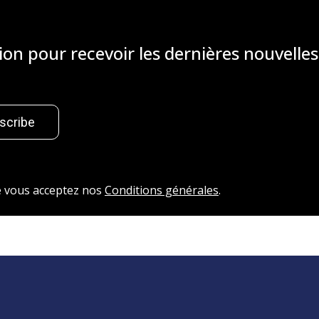
sion pour recevoir les dernières nouvelles
scribe
ue vous acceptez nos
Conditions générales
.