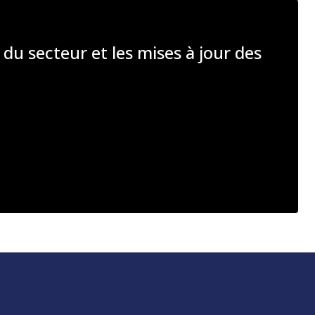
 du secteur et les mises à jour des