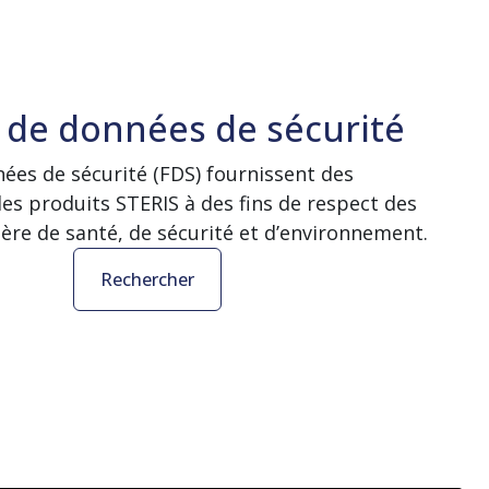
 de données de sécurité
nées de sécurité (FDS) fournissent des
les produits STERIS à des fins de respect des
ère de santé, de sécurité et d’environnement.
Rechercher