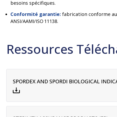
besoins spécifiques.
Conformité garantie:
fabrication conforme a
ANSI/AAMI/ISO 11138.
Ressources Téléch
SPORDEX AND SPORDI BIOLOGICAL INDI