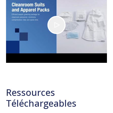
Ressources
Téléchargeables