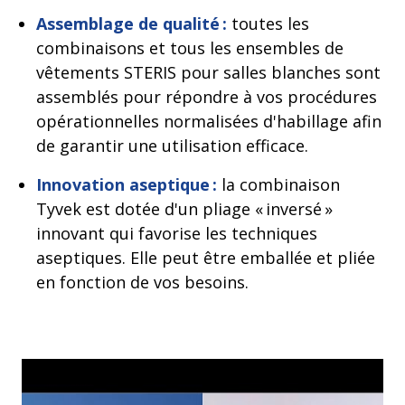
Assemblage de qualité :
toutes les
combinaisons et tous les ensembles de
vêtements STERIS pour salles blanches sont
assemblés pour répondre à vos procédures
opérationnelles normalisées d'habillage afin
de garantir une utilisation efficace.
Innovation aseptique :
la combinaison
Tyvek est dotée d'un pliage « inversé »
innovant qui favorise les techniques
aseptiques. Elle peut être emballée et pliée
en fonction de vos besoins.