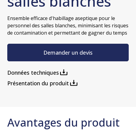
salles blanches
Ensemble efficace d'habillage aseptique pour le
personnel des salles blanches, minimisant les risques
de contamination et permettant de gagner du temps
Demander un devis
Données techniques
Présentation du produit
Avantages du produit