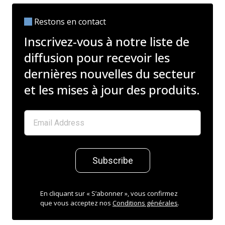
Restons en contact
Inscrivez-vous à notre liste de
diffusion pour recevoir les
dernières nouvelles du secteur
et les mises à jour des produits.
Subscribe
En cliquant sur « S’abonner », vous confirmez
que vous acceptez nos
Conditions générales
.