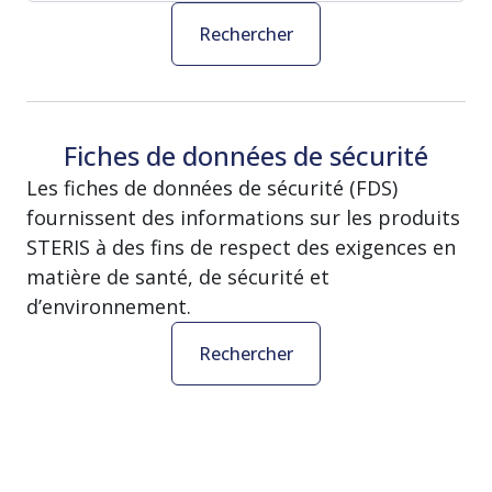
Rechercher
Fiches de données de sécurité
Les fiches de données de sécurité (FDS)
fournissent des informations sur les produits
STERIS à des fins de respect des exigences en
matière de santé, de sécurité et
d’environnement.
Rechercher