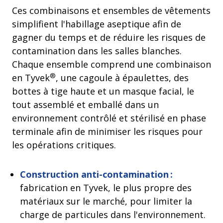
Ces combinaisons et ensembles de vêtements
simplifient l'habillage aseptique afin de
gagner du temps et de réduire les risques de
contamination dans les salles blanches.
Chaque ensemble comprend une combinaison
®
en Tyvek
, une cagoule à épaulettes, des
bottes à tige haute et un masque facial, le
tout assemblé et emballé dans un
environnement contrôlé et stérilisé en phase
terminale afin de minimiser les risques pour
les opérations critiques.
Construction anti-contamination :
fabrication en Tyvek, le plus propre des
matériaux sur le marché, pour limiter la
charge de particules dans l'environnement.