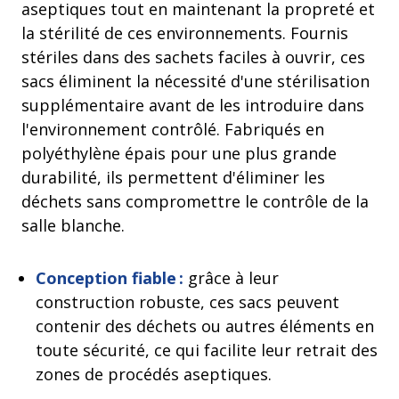
aseptiques tout en maintenant la propreté et
la stérilité de ces environnements. Fournis
stériles dans des sachets faciles à ouvrir, ces
sacs éliminent la nécessité d'une stérilisation
supplémentaire avant de les introduire dans
l'environnement contrôlé. Fabriqués en
polyéthylène épais pour une plus grande
durabilité, ils permettent d'éliminer les
déchets sans compromettre le contrôle de la
salle blanche.
Conception fiable :
grâce à leur
construction robuste, ces sacs peuvent
contenir des déchets ou autres éléments en
toute sécurité, ce qui facilite leur retrait des
zones de procédés aseptiques.