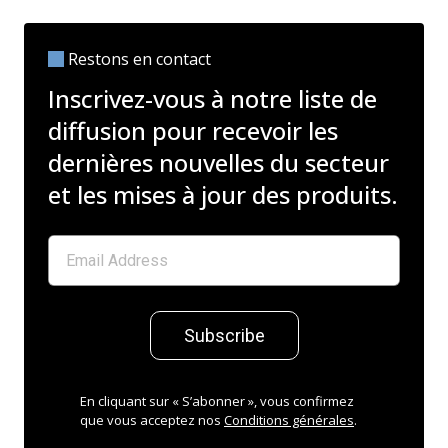
Restons en contact
Inscrivez-vous à notre liste de
diffusion pour recevoir les
dernières nouvelles du secteur
et les mises à jour des produits.
Subscribe
En cliquant sur « S’abonner », vous confirmez
que vous acceptez nos
Conditions générales
.