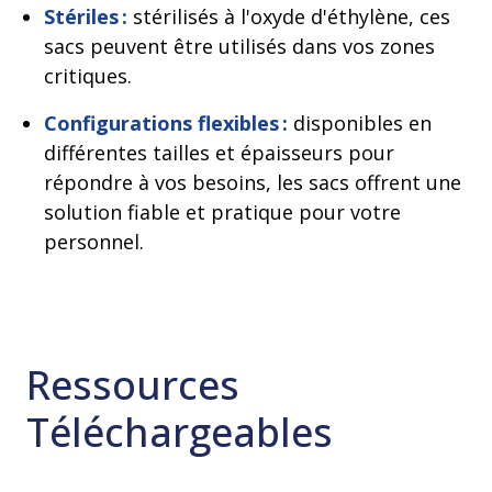
Stériles :
stérilisés à l'oxyde d'éthylène, ces
sacs peuvent être utilisés dans vos zones
critiques.
Configurations flexibles :
disponibles en
différentes tailles et épaisseurs pour
répondre à vos besoins, les sacs offrent une
solution fiable et pratique pour votre
personnel.
Ressources
Téléchargeables