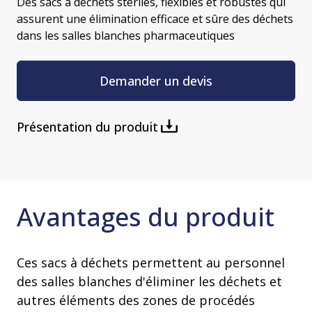
Des sacs à déchets stériles, flexibles et robustes qui
assurent une élimination efficace et sûre des déchets
dans les salles blanches pharmaceutiques
Demander un devis
Présentation du produit
Avantages du produit
Ces sacs à déchets permettent au personnel
des salles blanches d'éliminer les déchets et
autres éléments des zones de procédés