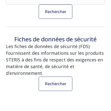
Rechercher
Fiches de données de sécurité
Les fiches de données de sécurité (FDS)
fournissent des informations sur les produits
STERIS à des fins de respect des exigences en
matière de santé, de sécurité et
d’environnement.
Rechercher