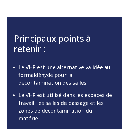
Principaux points à
retenir :
Le VHP est une alternative validée au
formaldéhyde pour la
décontamination des salles.
Le VHP est utilisé dans les espaces de
travail, les salles de passage et les
zones de décontamination du
matériel.