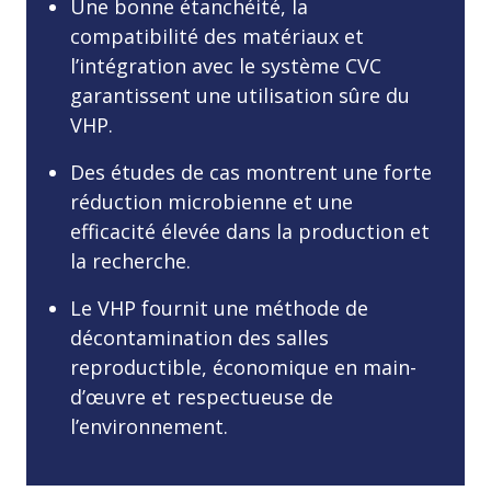
Une bonne étanchéité, la
compatibilité des matériaux et
l’intégration avec le système CVC
garantissent une utilisation sûre du
VHP.
Des études de cas montrent une forte
réduction microbienne et une
efficacité élevée dans la production et
la recherche.
Le VHP fournit une méthode de
décontamination des salles
reproductible, économique en main-
d’œuvre et respectueuse de
l’environnement.