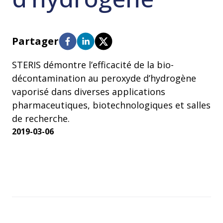
Partager
STERIS démontre l’efficacité de la bio-
décontamination au peroxyde d’hydrogène
vaporisé dans diverses applications
pharmaceutiques, biotechnologiques et salles
de recherche.
2019-03-06