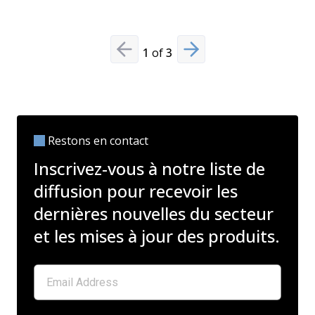
1
of
3
Previous slide
Next slide
Restons en contact
Inscrivez-vous à notre liste de
diffusion pour recevoir les
dernières nouvelles du secteur
et les mises à jour des produits.