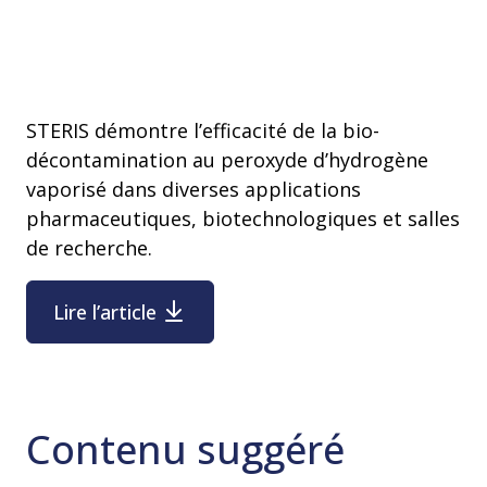
STERIS démontre l’efficacité de la bio-
décontamination au peroxyde d’hydrogène
vaporisé dans diverses applications
pharmaceutiques, biotechnologiques et salles
de recherche.
Lire l’article
Contenu suggéré