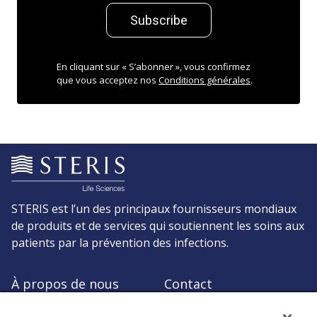
Subscribe
En cliquant sur « S’abonner », vous confirmez
que vous acceptez nos
Conditions générales
.
STERIS est l’un des principaux fournisseurs mondiaux
de produits et de services qui soutiennent les soins aux
patients par la prévention des infections.
À propos de nous
Contact